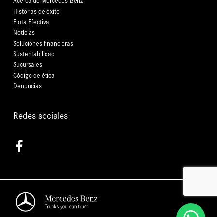
Acerca de Mercedes-Benz
Historias de éxito
Flota Efectiva
Noticias
Soluciones financieras
Sustentabilidad
Sucursales
Código de ética
Denuncias
Redes sociales