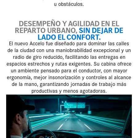
u obstáculos.
DESEMPEÑO Y AGILIDAD EN EL
REPARTO URBANO,
SIN DEJAR DE
LADO EL CONFORT.
El nuevo Accelo fue diseñado para dominar las calles
de la ciudad con una maniobrabilidad excepcional y un
radio de giro reducido, facilitando las entregas en
espacios estrechos y rutas exigentes. Su cabina ofrece
un ambiente pensado para el conductor, con mayor
ergonomía, mejor insonorización y controles al alcance
de la mano, garantizando jornadas de trabajo más
productivas y menos agotadoras.