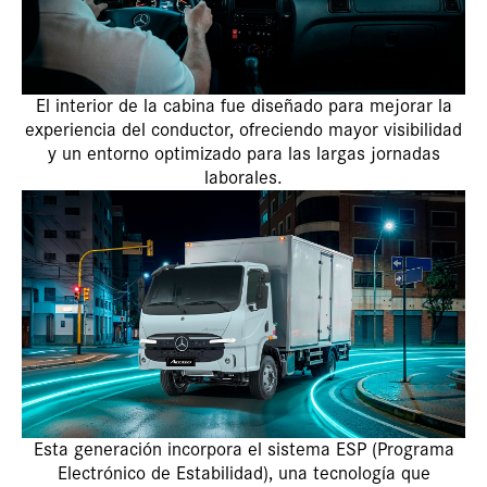
El interior de la cabina fue diseñado para mejorar la
experiencia del conductor, ofreciendo mayor visibilidad
y un entorno optimizado para las largas jornadas
laborales.
Esta generación incorpora el sistema ESP (Programa
Electrónico de Estabilidad), una tecnología que