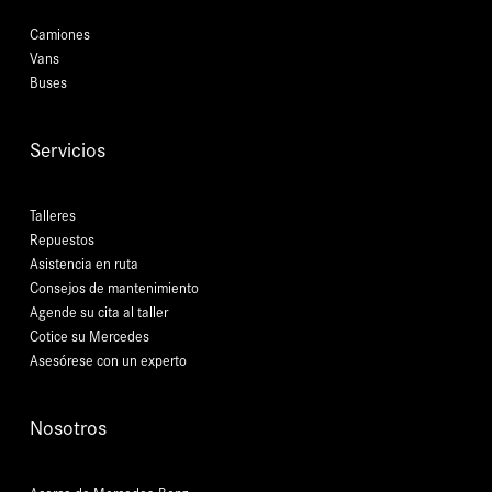
Camiones
Vans
Buses
Servicios
Talleres
Repuestos
Asistencia en ruta
Consejos de mantenimiento
Agende su cita al taller
Cotice su Mercedes
Asesórese con un experto
Nosotros