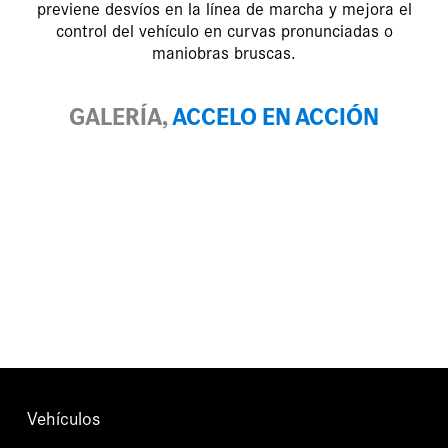
previene desvíos en la línea de marcha y mejora el
control del vehículo en curvas pronunciadas o
maniobras bruscas.
GALERÍA,
ACCELO EN ACCIÓN
Vehículos