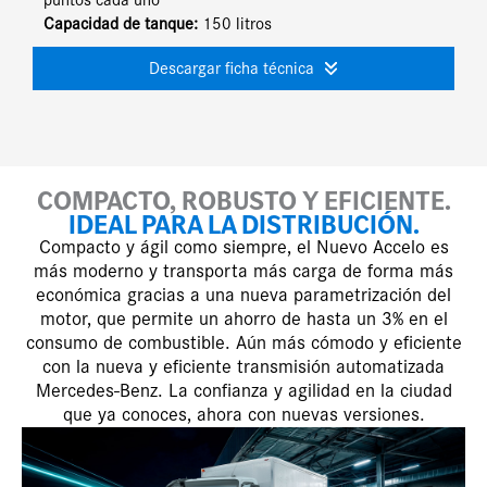
Capacidad de tanque:
150 litros
Descargar ficha técnica
COMPACTO, ROBUSTO Y EFICIENTE.
IDEAL PARA LA DISTRIBUCIÓN
.
Compacto y ágil como siempre, el Nuevo Accelo es
más moderno y transporta más carga de forma más
económica gracias a una nueva parametrización del
motor, que permite un ahorro de hasta un 3% en el
consumo de combustible. Aún más cómodo y eficiente
con la nueva y eficiente transmisión automatizada
Mercedes-Benz. La confianza y agilidad en la ciudad
que ya conoces, ahora con nuevas versiones.