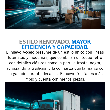
ESTILO RENOVADO,
MAYOR
EFICIENCIA Y CAPACIDAD.
El nuevo Accelo presume de un estilo único con líneas
futuristas y modernas, que combinan un toque retro
con detalles clásicos como la parrilla frontal negra,
reforzando la tradición y la confianza que la marca se
ha ganado durante décadas. El nuevo frontal es más
limpio y cuenta con menos piezas.