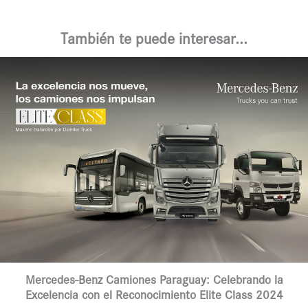
También te puede interesar...
Mercedes-Benz Camiones Paraguay: Celebrando la
Excelencia con el Reconocimiento Elite Class 2024