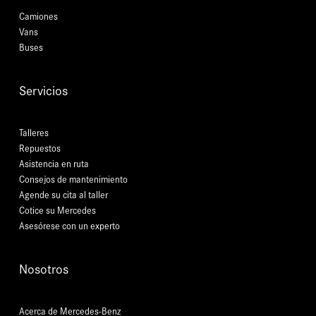
Camiones
Vans
Buses
Servicios
Talleres
Repuestos
Asistencia en ruta
Consejos de mantenimiento
Agende su cita al taller
Cotice su Mercedes
Asesórese con un experto
Nosotros
Acerca de Mercedes-Benz