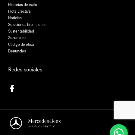
Historias de éxito
Flota Efectiva
Noticias
Soluciones financieras
Sustentabilidad
Sucursales
Código de ética
Denuncias
Redes sociales