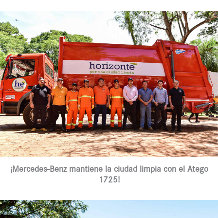
¡Mercedes-Benz mantiene la ciudad limpia con el Atego
1725!