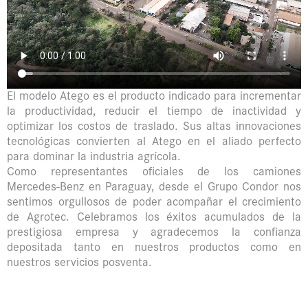
El modelo Atego es el producto indicado para incrementar
la productividad, reducir el tiempo de inactividad y
optimizar los costos de traslado. Sus altas innovaciones
tecnológicas convierten al Atego en el aliado perfecto
para dominar la industria agrícola.
Como representantes oficiales de los camiones
Mercedes-Benz en Paraguay, desde el Grupo Condor nos
sentimos orgullosos de poder acompañar el crecimiento
de Agrotec. Celebramos los éxitos acumulados de la
prestigiosa empresa y agradecemos la confianza
depositada tanto en nuestros productos como en
nuestros servicios posventa.